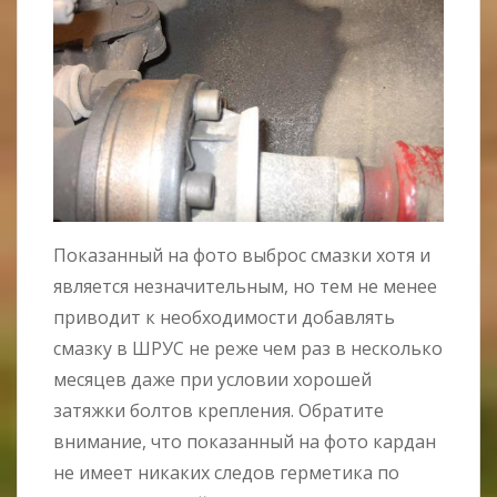
Показанный на фото выброс смазки хотя и
является незначительным, но тем не менее
приводит к необходимости добавлять
смазку в ШРУС не реже чем раз в несколько
месяцев даже при условии хорошей
затяжки болтов крепления. Обратите
внимание, что показанный на фото кардан
не имеет никаких следов герметика по