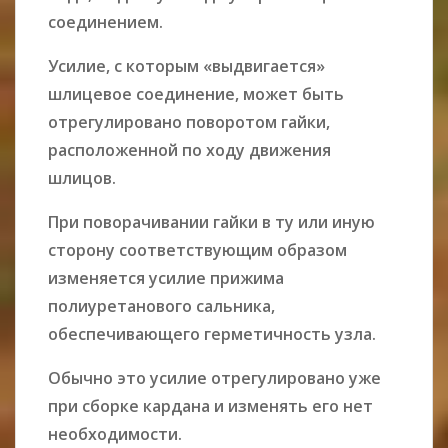
соединением.
Усилие, с которым «выдвигается»
шлицевое соединение, может быть
отрегулировано поворотом гайки,
расположенной по ходу движения
шлицов.
При поворачивании гайки в ту или иную
сторону соответствующим образом
изменяется усилие прижима
полиуретанового сальника,
обеспечивающего герметичность узла.
Обычно это усилие отрегулировано уже
при сборке кардана и изменять его нет
необходимости.