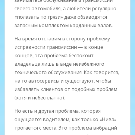
заниматься обслуживанием трансмиссии
своего автомобиля, а любители регулярно
«полазать по грязи» даже обзаводятся
запасным комплектом карданных валов.
На время отставим в сторону проблему
исправности трансмиссии — в конце
концов, эта проблема беспокоит
владельца лишь в виде неизбежного
технического обслуживания. Как говорится,
на то автосервисы и существуют, чтобы
избавлять клиентов от подобных проблем
(хотя и небесплатно).
Но есть и другая проблема, которая
ощущается водителем, как только «Нива»
трогается с места. Это проблема вибраций