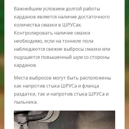
Важнейшим условием долгой работы
карданов является наличие достаточного
количества смазки в ШРУСах.
Контролировать наличие смазки
необходимо, если на тоннеле пола
наблюдаются свежие выбросы смазки или
ощущается повышенный шум со стороны
карданов.
Места выбросов могут быть расположены
как напротив стыка ШРУСа и фланца
раздатки, так и напротив стыка ШРУСа и
пыльника.