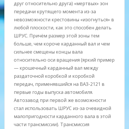
друг относительно друга) «мертвых» зон
передачи крутящего момента из-за
невозможности крестовины «изогнуться» в
любой плоскости, как это способен делать
ШРУС. Причём размер этой зоны тем
больше, чем короче карданный вал и чем
сильнее смещены концы вала
относительно оси вращения (яркий пример
— крошечный карданный вал между
раздаточной коробкой и коробкой
передач, применявшийся на ВАЗ-2121 в
первые годы выпуска автомобиля.
Автозавод при первой же возможности
стал использовать ШРУС из-за очевидной
малопригодности карданного вала в этой
части трансмиссии). Трансмиссия