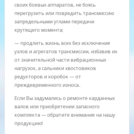
своих боевых аппаратов, не боясь
перегрузить или повредить трансмиссию
запредельными углами передачи
крутящего момента;
— продлить жизнь всех без исключения
узлов и агрегатов трансмиссии, избавив их
от значительной части вибрационных
нагрузок, а сальники хвостовиков
редукторов и коробок — от
преждевременного износа..
Если Вы задумались о ремонте карданных
валов или приобретении запасного
комплекта — обратите внимание на нашу
продукцию!