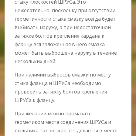
стыку плоскостей ШРУСа. Это
нежелательно, поскольку при отсутствии
герметичности стыка смазку всегда будет
выбивать наружу, а при недостаточной
затяжке болтов крепления кардана к
фланцу вся заложенная в него смазка
может быть выброшена наружу в течение
нескольких дней.
При наличии выбросов смазки по месту
стыка фланца и ШРУСа необходимо
проверить затяжку болтов крепления
ШРУСа к фланцу.
При желании можно промазать
герметиком места соединения ШРУСа и
пыльника так же, как это делается в месте