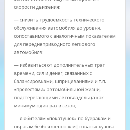
скорости движения;
— снизить трудоемкость технического
обслуживания автомобиля до уровня,
сопоставимого с аналогичным показателем
для переднеприводного легкового
автомобиля;
— избавиться от дополнительных трат
времени, сил и денег, связанных с
балансировками, шприцеваниями и т.п.
«прелестями» автомобильной жизни,
подстерегающими автовладельца как
минимум один раз в сезон;
— любителям «покатушек» по буеракам и
оврагам безбоязненно «лифтовать» кузова