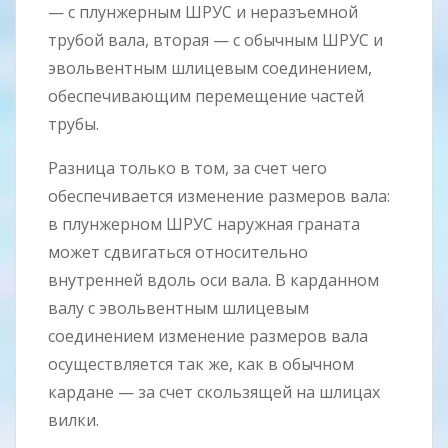
— с плунжерным ШРУС и неразъемной
трубой вала, вторая — с обычным ШРУС и
эвольвентным шлицевым соединением,
обеспечивающим перемещение частей
трубы.
Разница только в том, за счет чего
обеспечивается изменение размеров вала:
в плунжерном ШРУС наружная граната
может сдвигаться относительно
внутренней вдоль оси вала. В карданном
валу с эвольвентным шлицевым
соединением изменение размеров вала
осуществляется так же, как в обычном
кардане — за счет скользящей на шлицах
вилки.