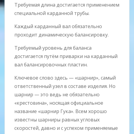
Требуемая длина достигается применением
специальной карданной трубы.
Каждый карданный вал обязательно
проходит динамическую балансировку.
Требуемый уровень для баланса
достигается путём приварки на карданный
вал балансировочных пластин.
Ключевое слово здесь — «шарнир», самый
ответственный узел в составе изделия. Но
шарнир — это ведь не обязательно
«крестовина», носящая официальное
название «шарнир Гука». Всем хорошо
известны шарниры равных угловых
скоростей, давно и с успехом применяемые