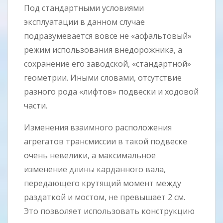
Под стандартными условиями
эксплуатации в данном случае
подразумевается вовсе не «асфальтовый»
режим использования внедорожника, а
сохранение его заводской, «стандартной»
геометрии. Иными словами, отсутствие
разного рода «лифтов» подвески и ходовой
части.
Изменения взаимного расположения
агрегатов трансмиссии в такой подвеске
очень невелики, а максимальное
изменение длины карданного вала,
передающего крутящий момент между
раздаткой и мостом, не превышает 2 см.
Это позволяет использовать конструкцию