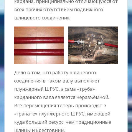
кардана, принципиально отличающуюся от
всех прочих отсутствием подвижного
шлицевого соединения.
Дело в том, что работу шлицевого
соединения в таком валу выполняет
плунжерный ШРУС, а сама «труба»
карданного вала является неразъёмной.
Все перемещения теперь происходят в
«гранате» плунжерного ШРУС, имеющей
куда больший ресурс, чем традиционные
шлицы и крестовины.