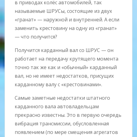
в приводах колёс автомобилей, так
называемые ШРУСы, состоящие из двух
«гранат» — наружной и внутренней. А если
заменить крестовину на одну из «гранат»
— что получится?
Получится карданный вал со ШРУС — он
работает на передачу крутящего момента
точно так же как и «обычный» карданный
вал, но не имеет недостатков, присущих
карданному валу с «крестовинами».
Самые заметные недостатки штатного
карданного вала автовладельцам
прекрасно известны. Это в первую очередь
вибрация трансмиссии, обусловленная
появлением (по мере смещения агрегатов