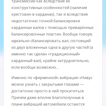
трансмиссии как вследствие её
конструктивных особенностей (наличия
крестовин в карданах), так и вследствие
недостаточно точной балансировки
карданных валов с помощью приваренных
балансировочных пластин. Вообще говоря,
идеально сбалансировать вал, состоящий
из двух вложенных одна в другую частей (а
именно так сделан «традиционный»
карданный вал), крайне затруднительно,
если вообще возможно…
Именно по «фирменной» вибрации «Ниву»
можно узнать с закрытыми глазами —
достаточно просто в ней прокатиться.
Причём даже вполне благополучные в
плане вибраций автомобили остаются