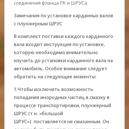
соединения фланца РК и ШРУСа.
Замечания по
установке
карданных валов
с
плунжерным
ШРУС
В комплект поставки каждого карданного
вала входит инструкция по установке,
которую необходимо внимательно
изучить до установки карданного вала на
автомобиль. Особое внимание следует
обратить на следующие моменты:
1.Чтобы исключить возможность
попадания инородных частиц в смазку в
процессе транспортировки, плунжерный
ШРУС (т.н. «большой
ШРУС») поставляется не смазанным. Он