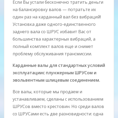
Если Вы устали бесконечно тратить деньги
на балансировку валов — потратьте их
один раз на карданный вал без вибраций!
Установка даже одного-единственного
заднего вала со ШРУС избавит Вас от
большинства характерных вибраций, а
полный комплект валов еще и снимет
проблему обслуживания трансмиссии.
Карданные валы для стандартных условий
эксплуатациис плунжерным ШРУСом и
эвольвентным шлицевым соединением.
Все валы, которые мы продаем и
устанавливаем, сделаны с использованием
ШРУСов вместо крестовин. Но среди валов
со ШРУСами есть две разновидности: одна