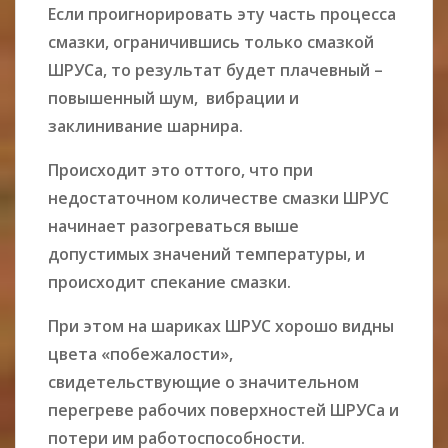
Если проигнорировать эту часть процесса
смазки, ограничившись только смазкой
ШРУСа, то результат будет плачевный –
повышенный шум, вибрации и
заклинивание шарнира.
Происходит это оттого, что при
недостаточном количестве смазки ШРУС
начинает разогреваться выше
допустимых значений температуры, и
происходит спекание смазки.
При этом на шариках ШРУС хорошо видны
цвета «побежалости»,
свидетельствующие о значительном
перегреве рабочих поверхностей ШРУСа и
потери им работоспособности.