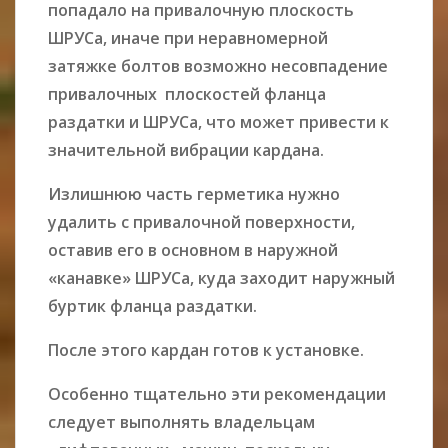
попадало на привалочную плоскость
ШРУСа, иначе при неравномерной
затяжке болтов возможно несовпадение
привалочных плоскостей фланца
раздатки и ШРУСа, что может привести к
значительной вибрации кардана.
Излишнюю часть герметика нужно
удалить с привалочной поверхности,
оставив его в основном в наружной
«канавке» ШРУСа, куда заходит наружный
буртик фланца раздатки.
После этого кардан готов к установке.
Особенно тщательно эти рекомендации
следует выполнять владельцам