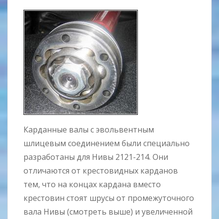
Карданные валы с эвольвентным
шлицевым соединением были специально
разработаны для Нивы 2121-214. Они
отличаются от крестовидных карданов
тем, что на концах кардана вместо
крестовин стоят шрусы от промежуточного
вала Нивы (смотреть выше) и увеличенной