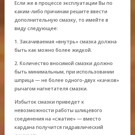
Если же в процессе эксплуатации Вы по
каким-либо причинам решите ввести
дополнительную смазку, то имейте в
виду следующее:
1. Закачиваемая «внутрь» смазка должна
быть как можно более жидкой.
2. Количество вносимой смазки должно
быть минимальным, при использовании
шприца — не более одного-двух «качков»
рычагом нагнетателя смазки.
Избыток смазки приведет к
невозможности работы шлицевого
соединения на «сжатие» — вместо
кардана получится гидравлический