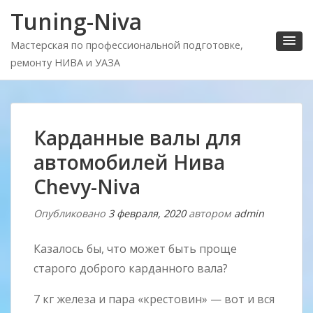
Tuning-Niva
Мастерская по профессиональной подготовке,
ремонту НИВА и УАЗА
Карданные валы для
автомобилей Нива
Chevy-Niva
Опубликовано
3 февраля, 2020
автором
admin
Казалось бы, что может быть проще
старого доброго карданного вала?
7 кг железа и пара «крестовин» — вот и вся