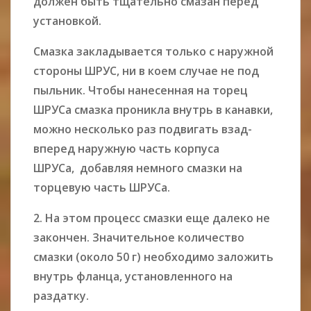
должен быть тщательно смазан перед
установкой.
Смазка закладывается только с наружной
стороны ШРУС, ни в коем случае не под
пыльник. Чтобы нанесенная на торец
ШРУСа смазка проникла внутрь в канавки,
можно несколько раз подвигать взад-
вперед наружную часть корпуса
ШРУСа, добавляя немного смазки на
торцевую часть ШРУСа.
2. На этом процесс смазки еще далеко не
закончен. Значительное количество
смазки (около 50 г) необходимо заложить
внутрь фланца, установленного на
раздатку.