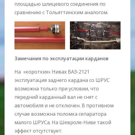
площадью шлицевого соединения по
сравнению с Тольяттинским аналогом.
Замечания по
эксплуатации
карданов
На «коротких» Нивах ВАЗ-2121
эксплуатация заднего кардана со ШРУС
возможна только при условии, что
передний карданный вал не снят с
автомобиля и не отключен. В противном
случае возможна поломка сепаратора
малого ШРУСа. На Шевроле-Ниве такой
эффект отсутствует.