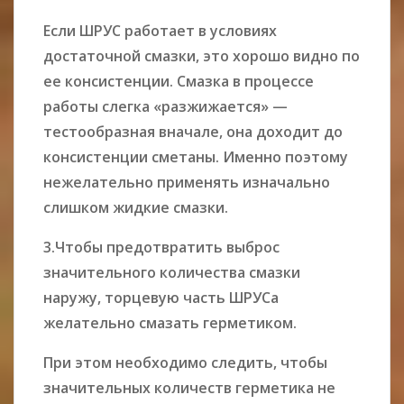
Если ШРУС работает в условиях
достаточной смазки, это хорошо видно по
ее консистенции. Смазка в процессе
работы слегка «разжижается» —
тестообразная вначале, она доходит до
консистенции сметаны. Именно поэтому
нежелательно применять изначально
слишком жидкие смазки.
3.Чтобы предотвратить выброс
значительного количества смазки
наружу, торцевую часть ШРУСа
желательно смазать герметиком.
При этом необходимо следить, чтобы
значительных количеств герметика не