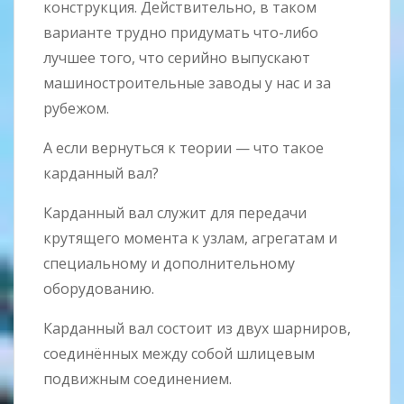
конструкция. Действительно, в таком
варианте трудно придумать что-либо
лучшее того, что серийно выпускают
машиностроительные заводы у нас и за
рубежом.
А если вернуться к теории — что такое
карданный вал?
Карданный вал служит для передачи
крутящего момента к узлам, агрегатам и
специальному и дополнительному
оборудованию.
Карданный вал состоит из двух шарниров,
соединённых между собой шлицевым
подвижным соединением.