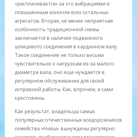
«расплачивается» за это вибрациями и
повышенным износом всех остальных
агрегатов. Вторая, не менее неприятная
особенность традиционной схемы
заключается в наличии подвижного
шлицевого соединения в карданном валу.
Такое соединение не только весьма
чувствительно к нагрузкам из-за малого
диаметра вала, оно еще нуждается в
регулярном обслуживании для своей
исправной работы. Как, впрочем, и сами
крестовины.
Как результат, владельцы самых
популярных отечественных вседорожников
семейства «Нивы» вынуждены регулярно