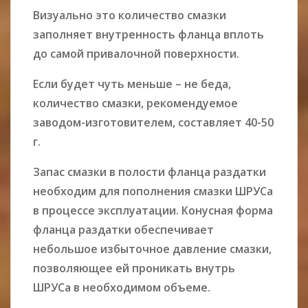
Визуально это количество смазки
заполняет внутренность фланца вплоть
до самой привалочной поверхности.
Если будет чуть меньше – не беда,
количество смазки, рекомендуемое
заводом-изготовителем, составляет 40-50
г.
Запас смазки в полости фланца раздатки
необходим для пополнения смазки ШРУСа
в процессе эксплуатации. Конусная форма
фланца раздатки обеспечивает
небольшое избыточное давление смазки,
позволяющее ей проникать внутрь
ШРУСа в необходимом объеме.