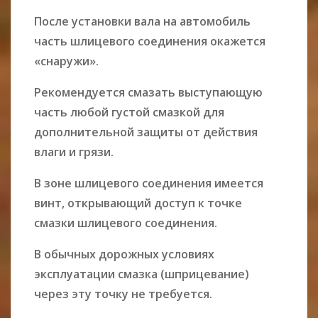
После установки вала на автомобиль
часть шлицевого соединения окажется
«снаружи».
Рекомендуется смазать выступающую
часть любой густой смазкой для
дополнительной защиты от действия
влаги и грязи.
В зоне шлицевого соединения имеется
винт, открывающий доступ к точке
смазки шлицевого соединения.
В обычных дорожных условиях
эксплуатации смазка (шприцевание)
через эту точку не требуется.