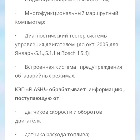
· Многофункциональный маршрутный
компьютер;
· Диагностический тестер системы
управления двигателем; (до окт. 2005 для
Январь-5.1., 5.1.1 и Bosch 1.5.4);
· Встроенная система предупреждения
об аварийных режимах.
КЭП «FLASH!» обрабатывает информацию,
поступающую от:
· датчиков скорости и оборотов
двигателя;
· датчика расхода топлива;