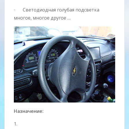
· Светодиодная голубая подсветка
многое, многое другое …
Назначение:
1.