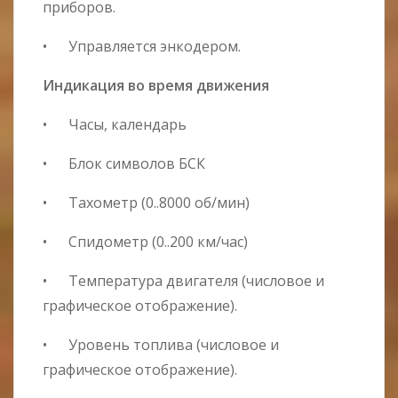
приборов.
• Управляется энкодером.
Индикация во время движения
• Часы, календарь
• Блок символов БСК
• Тахометр (0..8000 об/мин)
• Спидометр (0..200 км/час)
• Температура двигателя (числовое и
графическое отображение).
• Уровень топлива (числовое и
графическое отображение).