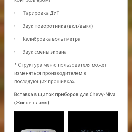
контроллером)
• Тарировка ДУТ
• Звук поворотника (вкл./выкл)
• Калибровка вольтметра
• Звук смены экрана
* Структура меню пользователя может
изменяться производителем в
последующих прошивках.
Вставка в щиток приборов для Chevy-Niva
(Живое пламя)