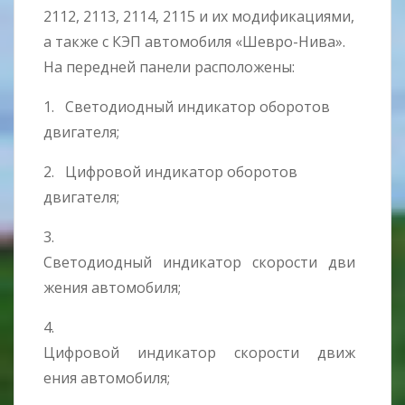
2112, 2113, 2114, 2115 и их модификациями,
а также с КЭП автомобиля «Шевро-Нива».
На передней панели расположены:
1. Светодиодный индикатор оборотов
двигателя;
2. Цифровой индикатор оборотов
двигателя;
3.
Светодиодный индикатор скорости дви
жения автомобиля;
4.
Цифровой индикатор скорости движ
ения автомобиля;