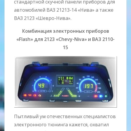
стандартной скучной панели приборов для
автомобилей ВАЗ 21213-14 «Нива» а также
ВАЗ 2123 «Шевро-Нива».
Комбинация электронных приборов
«Flash» для 2123 «Chevy-Niva» и ВАЗ 2110-
15
Пытливый ум отечественных специалистов
электронного тюнинга кажется, охватил