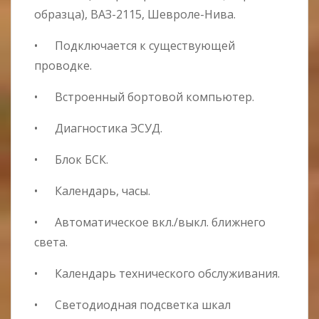
образца), ВАЗ-2115, Шевроле-Нива.
• Подключается к существующей
проводке.
• Встроенный бортовой компьютер.
• Диагностика ЭСУД.
• Блок БСК.
• Календарь, часы.
• Автоматическое вкл./выкл. ближнего
света.
• Календарь технического обслуживания.
• Светодиодная подсветка шкал