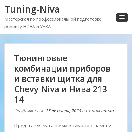
Tuning-Niva
Мастерская по профессиональной подготовке,
ремонту НИВА и УАЗА
Тюнинговые
комбинации приборов
и вставки щитка для
Chevy-Niva и Нива 213-
14
Опубликовано
13 февраля, 2020
автором
admin
Представляем вашему вниманию замену