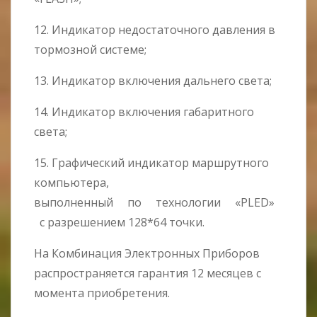
12. Индикатор недостаточного давления в
тормозной системе;
13. Индикатор включения дальнего света;
14. Индикатор включения габаритного
света;
15. Графический индикатор маршрутного
компьютера,
выполненный по технологии «PLED»
с разрешением 128*64 точки.
На Комбинация Электронных Приборов
распространяется гарантия 12 месяцев с
момента приобретения.