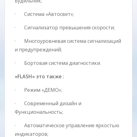
Будильник;
· Система «Автосвет»;
· Сигнализатор превышения скорости;
· Многоуровневая система сигнализаций
и предупреждений;
· Бортовая система диагностики.
«FLASH» это также :
· Режим «ДЕМО»;
· Современный дизайн и
Функциональность;
· Автоматическое управление яркостью
индикаторов;