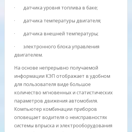
· датчика уровня топлива в баке;
· датчика температуры двигателя;
· датчика внешней температуры;
· электронного блока управления
двигателем.
На основе непрерывно получаемой
информации КЭП отображает в удобном
для пользователя виде большое
количество мгновенных и статистических
параметров движения автомобиля.
Компьютер комбинации приборов
оповещает водителя о неисправностях
системы впрыска и электрооборудования