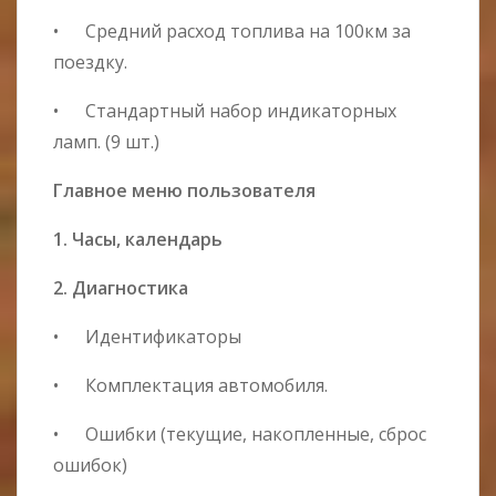
• Средний расход топлива на 100км за
поездку.
• Стандартный набор индикаторных
ламп. (9 шт.)
Главное меню пользователя
1. Часы, календарь
2. Диагностика
• Идентификаторы
• Комплектация автомобиля.
• Ошибки (текущие, накопленные, сброс
ошибок)