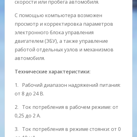
скорости или пробега автомобиля.
С помощью компьютера возможен
просмотр и корректировка параметров
электронного блока управления
двигателем (ЭБУ), а также управление
работой отдельных узлов и механизмов
автомобиля.
Технические характеристики:
1. Рабочий диапазон надряжений питания:
от 8 до 24 В.
2. Toк потребления в рабочем режиме: от
0,25 до 2 А.
3. Ток потребления в режиме стоянки: от 0