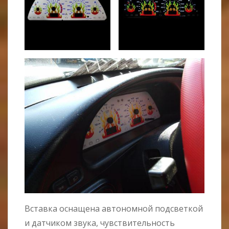
Вставка оснащена автономной подсветкой
и датчиком звука, чувствительность