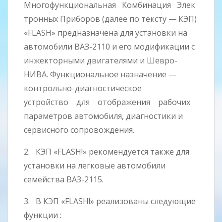
Многофункциональная Комбинация Элек
тронных Приборов (далее по тексту — КЭП)
«FLASH» предназначена для установки на
автомобили ВАЗ-2110 и его модификации с
инжекторными двигателями и Шевро-
НИВА. Функциональное назначение —
контрольно-диагностическое
устройство для отображения рабочих
параметров автомобиля, диагностики и
сервисного сопровождения.
2. КЭП «FLASH!» рекомендуется также для
установки на легковые автомобили
семейства ВАЗ-2115.
3. В КЭП «FLASH!» реализованы следующие
функции :