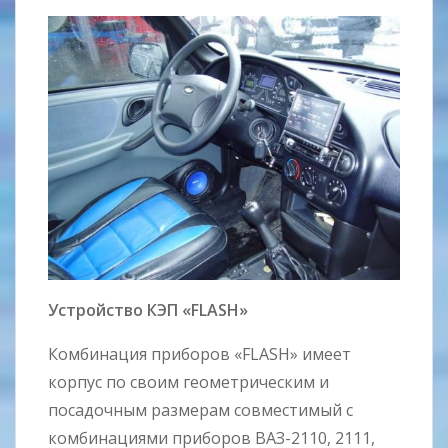
Устройство КЭП «FLASH»
Комбинация приборов «FLASH» имеет
корпус по своим геометрическим и
посадочным размерам совместимый с
комбинациями приборов ВАЗ-2110, 2111,