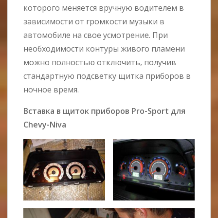
которого меняется вручную водителем в
зависимости от громкости музыки в
автомобиле на свое усмотрение. При
необходимости контуры живого пламени
можно полностью отключить, получив
стандартную подсветку щитка приборов в
ночное время.
Вставка в щиток приборов Pro-Sport для
Chevy-Niva