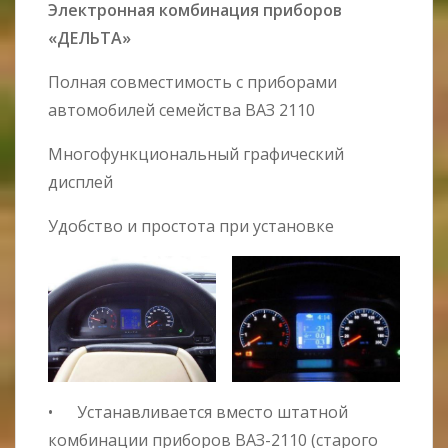
Электронная комбинация приборов
«ДЕЛЬТА»
Полная совместимость с приборами
автомобилей семейства ВАЗ 2110
Многофункциональный графический
дисплей
Удобство и простота при установке
• Устанавливается вместо штатной
комбинации приборов ВАЗ-2110 (старого