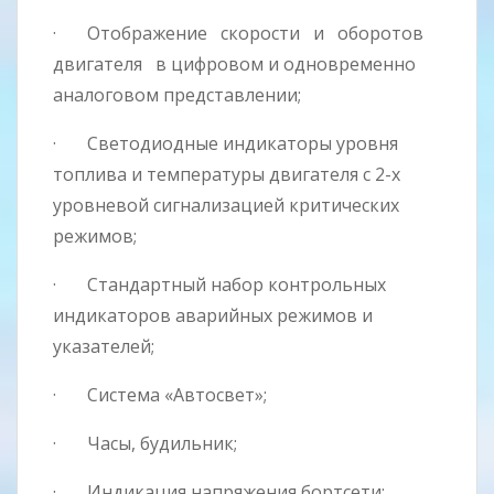
· Отображение скорости и оборотов
двигателя в цифровом и одновременно
аналоговом представлении;
· Светодиодные индикаторы уровня
топлива и температуры двигателя с 2-х
уровневой сигнализацией критических
режимов;
· Стандартный набор контрольных
индикаторов аварийных режимов и
указателей;
· Система «Автосвет»;
· Часы, будильник;
· Индикация напряжения бортсети;