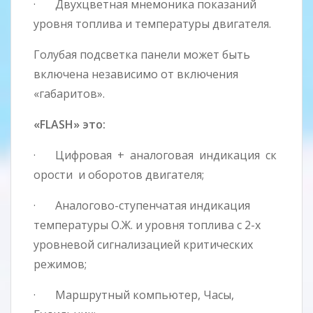
· Двухцветная мнемоника показаний
уровня топлива и температуры двигателя.
Голубая подсветка панели может быть
включена независимо от включения
«габаритов».
«FLASH» это:
· Цифровая + аналоговая индикация ск
орости и оборотов двигателя;
· Аналогово-ступенчатая индикация
температуры О.Ж. и уровня топлива с 2-х
уровневой сигнализацией критических
режимов;
· Маршрутный компьютер, Часы,