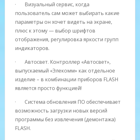
· Визуальный сервис, когда
пользователь сам может выбирать какие
параметры он хочет видеть на экране,
плюс к этому — выбор шрифтов
отображения, регулировка яркости групп
индикаторов.
· Автосвет. Контроллер «Автосвет»,
выпускаемый «Элекомм» как отдельное
изделие – в комбинации приборов FLASH
является просто функцией!
· Система обновления ПО обеспечивает
возможность загрузки новых версий
программы без извлечения (демонтажа)
FLASH.