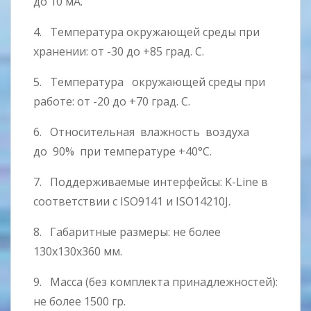
до 10 мА.
4. Температура окружающей среды при
хранении: от -30 до +85 град. С.
5. Температура окружающей среды при
работе: от -20 до +70 град. С.
6. Относительная влажность воздуха
до 90% при температуре +40°С.
7. Поддерживаемые интерфейсы: K-Line в
соответствии с ISO9141 и ISO14210J.
8. Габаритные размеры: не более
130x130x360 мм.
9. Масса (без комплекта принадлежностей):
не более 1500 гр.