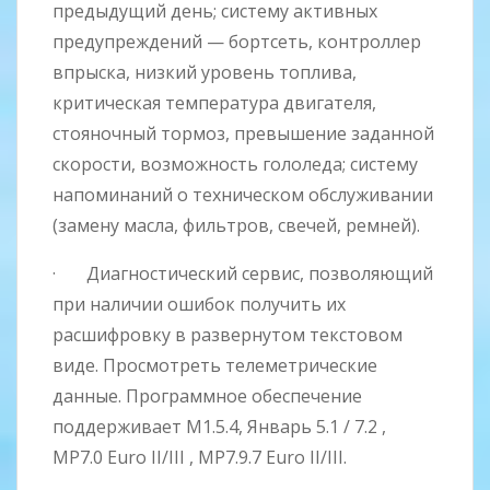
предыдущий день; систему активных
предупреждений — бортсеть, контроллер
впрыска, низкий уровень топлива,
критическая температура двигателя,
стояночный тормоз, превышение заданной
скорости, возможность гололеда; систему
напоминаний о техническом обслуживании
(замену масла, фильтров, свечей, ремней).
· Диагностический сервис, позволяющий
при наличии ошибок получить их
расшифровку в развернутом текстовом
виде. Просмотреть телеметрические
данные. Программное обеспечение
поддерживает M1.5.4, Январь 5.1 / 7.2 ,
MP7.0 Euro II/III , MP7.9.7 Euro II/III.