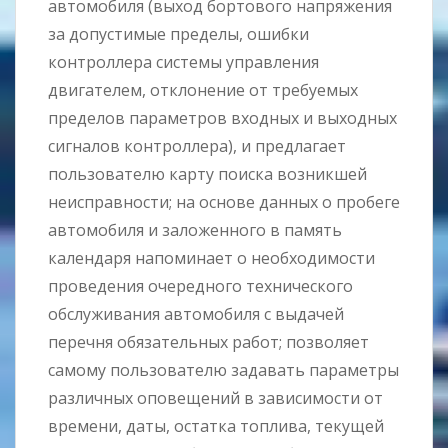
автомобиля (выход бортового напряжения
за допустимые пределы, ошибки
контроллера системы управления
двигателем, отклонение от требуемых
пределов параметров входных и выходных
сигналов контроллера), и предлагает
пользователю карту поиска возникшей
неисправности; на основе данных о пробеге
автомобиля и заложенного в память
календаря напоминает о необходимости
проведения очередного технического
обслуживания автомобиля с выдачей
перечня обязательных работ; позволяет
самому пользователю задавать параметры
различных оповещений в зависимости от
времени, даты, остатка топлива, текущей