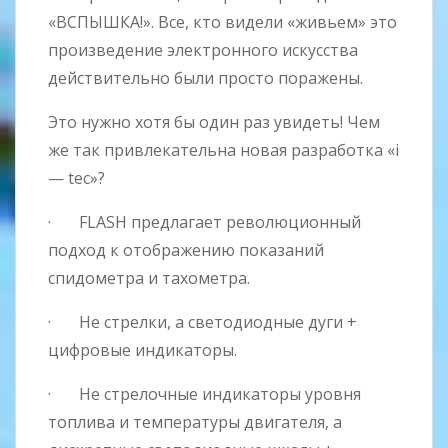
«ВСПЫШКА!». Все, кто видели «живьем» это
произведение электронного искусства
действительно были просто поражены.
Это нужно хотя бы один раз увидеть! Чем
же так привлекательна новая разработка «i
— tec»?
· FLASH предлагает революционный
подход к отображению показаний
спидометра и тахометра.
· Не стрелки, а светодиодные дуги +
цифровые индикаторы.
· Не стрелочные индикаторы уровня
топлива и температуры двигателя, а