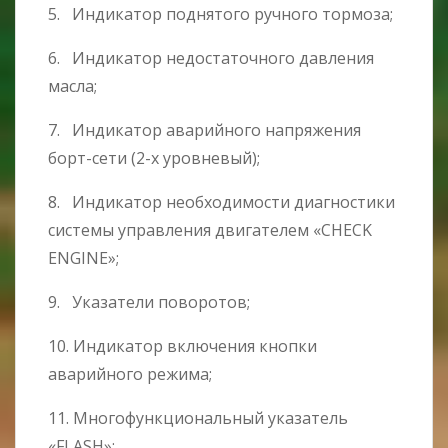
5. Индикатор поднятого ручного тормоза;
6. Индикатор недостаточного давления
масла;
7. Индикатор аварийного напряжения
борт-сети (2-х уровневый);
8. Индикатор необходимости диагностики
системы управления двигателем «CHECK
ENGINE»;
9. Указатели поворотов;
10. Индикатор включения кнопки
аварийного режима;
11. Mногофункциональный указатель
«FLASH»;