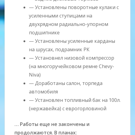
— Установлены поворотные кулаки с
усиленными ступицами на
двухрядном радиально-упорном
подшипнике
— Установлены усиленные карданы
на шрусах, подрамник РК
— Установнел низовой компрессор
(на многоручейковом ремне Chevy-
Niva)
— Доработаны салон, торпеда
автомобиля
— Установлен топливный бак на 100л.
(нержавейка) с еврогорловиной
… Работы еще не закончены и
продолжаются. В планах: