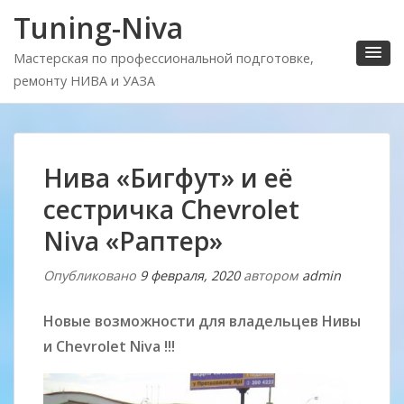
Tuning-Niva
Мастерская по профессиональной подготовке,
ремонту НИВА и УАЗА
Нива «Бигфут» и её
сестричка Chevrolet
Niva «Раптер»
Опубликовано
9 февраля, 2020
автором
admin
Новые возможности для владельцев Нивы
и Chevrolet Niva !!!