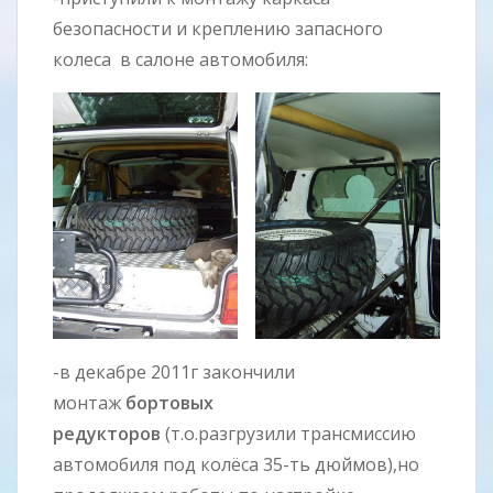
безопасности и креплению запасного
колеса в салоне автомобиля:
-в декабре 2011г закончили
монтаж
бортовых
редукторов
(т.о.разгрузили трансмиссию
автомобиля под колёса 35-ть дюймов),но