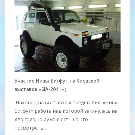
Участие Нивы-Бигфут на Киевской
выставке «SIA-2011» ;
Наконец на выставке я представил «Ниву-
Бигфут»,работа над которой затянулась на
два года,но думаю есть на что
посмотреть..,