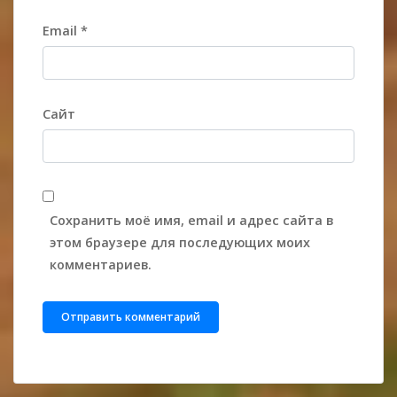
Email
*
Сайт
Сохранить моё имя, email и адрес сайта в
этом браузере для последующих моих
комментариев.