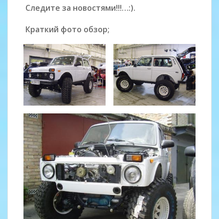
Следите за новостями!!!…:).
Краткий фото обзор;