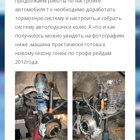
продолжаем работы по настройке
автомобиля т.к необходимо доработать
тормозную систему и настроить,и собрать
систему автоподкачки колёс. А что и как
получилось можно увидеть на фотографиях
ниже ,машина практически готова к
новому сезону гонок по трофи рейдам
2012года: