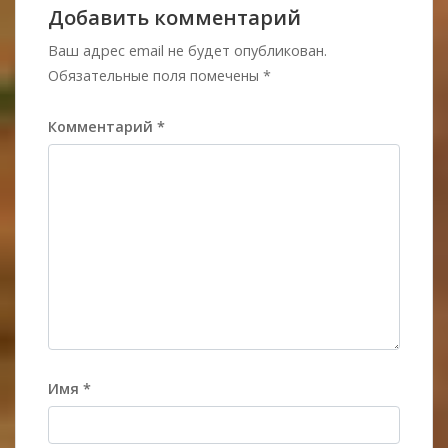
Добавить комментарий
Ваш адрес email не будет опубликован.
Обязательные поля помечены
*
Комментарий
*
Имя
*