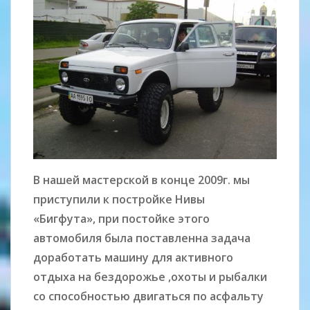
В нашей мастерской в конце 2009г. мы
приступили к постройке Нивы
«Бигфута», при постойке этого
автомобиля была поставленна задача
доработать машину для активного
отдыха на бездорожье ,охоты и рыбалки
со способностью двигаться по асфальту