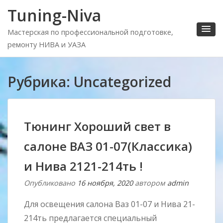
Tuning-Niva
Мастерская по профессиональной подготовке,
ремонту НИВА и УАЗА
Рубрика:
Uncategorized
Тюнинг Хороший свет в
салоне ВАЗ 01-07(Классика)
и Нива 2121-214ть !
Опубликовано
16 ноября, 2020
автором
admin
Для освещения салона Ваз 01-07 и Нива 21-
214ть предлагается специальный