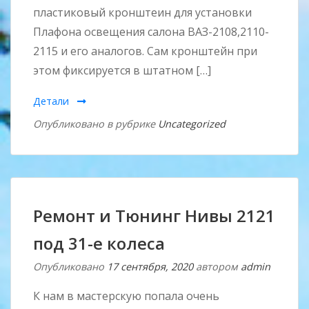
пластиковый кронштеин для установки
Плафона освещения салона ВАЗ-2108,2110-
2115 и его аналогов. Сам кронштейн при
этом фиксируется в штатном […]
Детали
Опубликовано в рубрике
Uncategorized
Ремонт и Тюнинг Нивы 2121
под 31-е колеса
Опубликовано
17 сентября, 2020
автором
admin
К нам в мастерскую попала очень