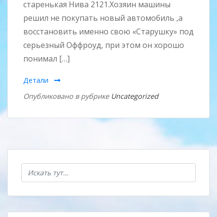
старенькая Нива 2121.Хозяин машины
решил не покупать новый автомобиль ,а
восстановить именно свою «Старушку» под
серьезный Оффроуд, при этом он хорошо
понимал […]
Детали
Опубликовано в рубрике
Uncategorized