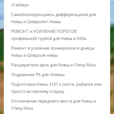
«Гейзер»
Самоблокирующиесь дифференциаля для
Нивы и Шевролет-Нивы
РЕМОНТ и УСИЛЕНИЕ ПОРОГОВ
профильной трубой для Нивы и УАЗа
Ремонт и усиление лонжеронов и днища
Нивы и Шевроле нивы
Расширители арок для Нивы и Chevy-Niva
Подрамник РК для «Нивы»
Подготовка Нивы 2131 к охоте, рыбалке или
просто активному отдыху.
Отключение переднего моста для Нивы и
Chevy-Niva